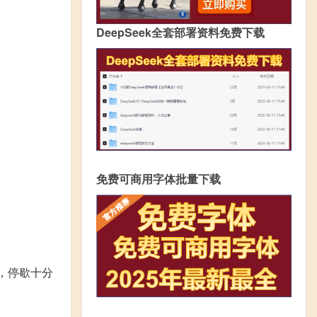
DeepSeek全套部署资料免费下载
免费可商用字体批量下载
，停歇十分