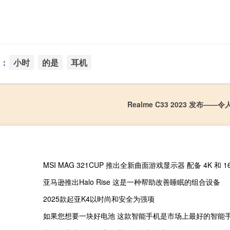
：
小时
的是
耳机
Realme C33 2023 发布——
MSI MAG 321CUP 推出全新曲面游戏显示器 配备 4K 和 160
亚马逊推出Halo Rise 这是一种帮助改善睡眠的组合设备
2025款起亚K4以时尚和安全为强项
如果您想要一块好电池 这款智能手机是市场上最好的智能