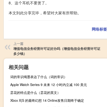
8、这个耳机不要煲了。
本文到此分享完毕，希望对大家有所帮助。
网络标签
上一篇
增值电信业务经营许可证好办吗（增值电信业务经营许可证
多少钱）
相关问题
词的常识绳墨表达了什么（词的常识）
Apple Watch Series 9 未来 12 小时内立减 100 美元
昙花的特点是什么（昙花的英文）
Xbox X|S 的最终幻想 14 Online发售日期终于确定