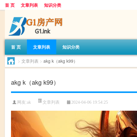
首 页
文章列表
知识分类
首 页
文章列表
知识分类
>
文章列表
>
akg k（akg k99）
akg k（akg k99）
文章列表
网友:
ak
2024-04-06 19:54:25