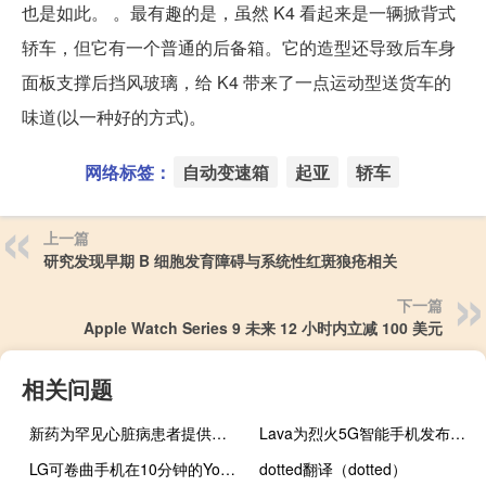
也是如此。 。最有趣的是，虽然 K4 看起来是一辆掀背式
轿车，但它有一个普通的后备箱。它的造型还导致后车身
面板支撑后挡风玻璃，给 K4 带来了一点运动型送货车的
味道(以一种好的方式)。
网络标签：
自动变速箱
起亚
轿车
上一篇
研究发现早期 B 细胞发育障碍与系统性红斑狼疮相关
下一篇
Apple Watch Series 9 未来 12 小时内立减 100 美元
相关问题
新药为罕见心脏病患者提供生命线
Lava为烈火5G智能手机发布5G就绪OTA更新
LG可卷曲手机在10分钟的YouTube视频中获得评论
dotted翻译（dotted）