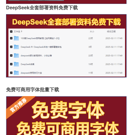
DeepSeek全套部署资料免费下载
免费可商用字体批量下载