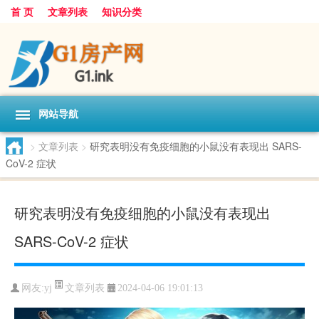
首 页
文章列表
知识分类
网站导航
>
文章列表
>
研究表明没有免疫细胞的小鼠没有表现出 SARS-
CoV-2 症状
研究表明没有免疫细胞的小鼠没有表现出
SARS-CoV-2 症状
文章列表
网友:
yj
2024-04-06 19:01:13