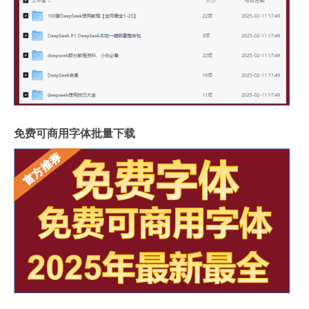
免费可商用字体批量下载