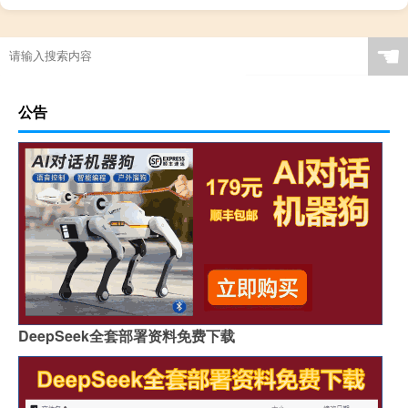
☚
公告
DeepSeek全套部署资料免费下载