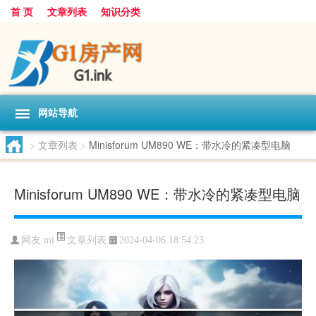
首 页
文章列表
知识分类
网站导航
>
文章列表
>
Minisforum UM890 WE：带水冷的紧凑型电脑
Minisforum UM890 WE：带水冷的紧凑型电脑
文章列表
网友:
mi
2024-04-06 18:54:23