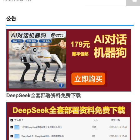
公告
DeepSeek全套部署资料免费下载