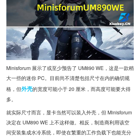
Minisforum 展示了或至少预告了 UM890 WE，这是一款稍
大一些的迷你 PC。目前尚不清楚包括尺寸在内的确切规
外壳
格，但
的宽度可能小于 20 厘米，而高度可能要大得
多。
就实际尺寸而言，显卡当然可以装入外壳，但 Minisforum
决定在 UM890 WE 上不这样做。相反，制造商利用该空
间安装集成水冷系统，即使在繁重的工作负载下也能充分