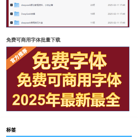
免费可商用字体批量下载
标签