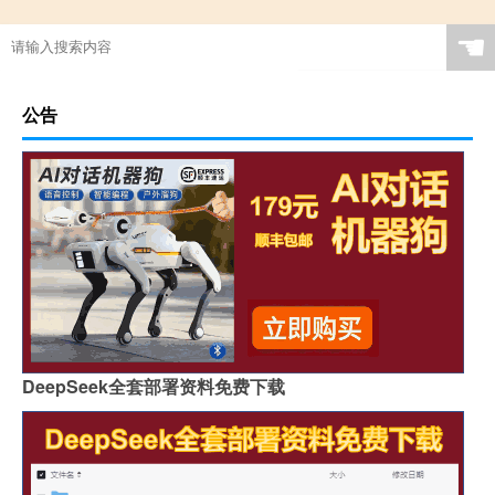
☚
公告
DeepSeek全套部署资料免费下载