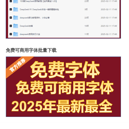
免费可商用字体批量下载