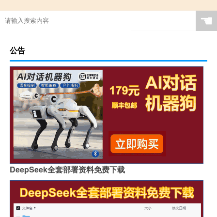
☚
公告
DeepSeek全套部署资料免费下载