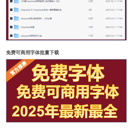
免费可商用字体批量下载