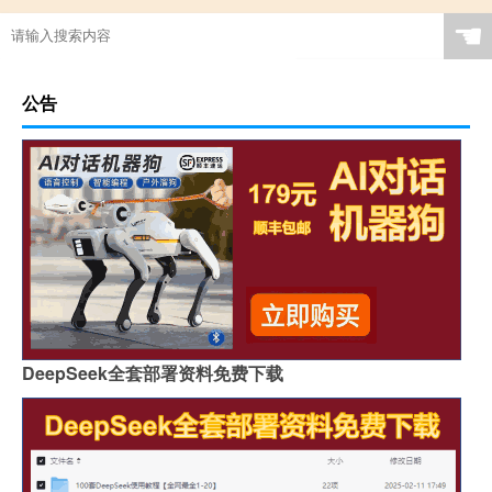
☚
公告
DeepSeek全套部署资料免费下载