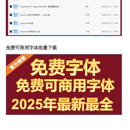
免费可商用字体批量下载