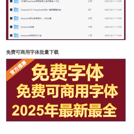
免费可商用字体批量下载