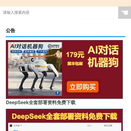
☚
公告
DeepSeek全套部署资料免费下载