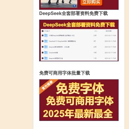
DeepSeek全套部署资料免费下载
免费可商用字体批量下载