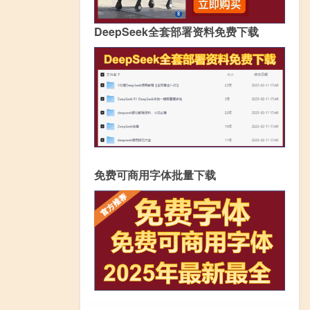
DeepSeek全套部署资料免费下载
免费可商用字体批量下载