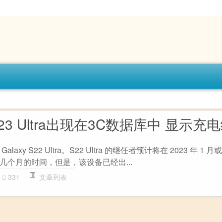
 S23 Ultra出现在3C数据库中 显示充
xy S22 Ultra。S22 Ultra 的继任者预计将在 2023 年 1 月
几个月的时间，但是，该设备已经出...
331
文章列表